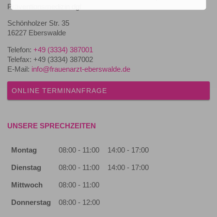
Präventionsmedizin dgf
Schönholzer Str. 35
16227 Eberswalde
Telefon:
+49 (3334) 387001
Telefax: +49 (3334) 387002
E-Mail:
info@frauenarzt-eberswalde.de
ONLINE TERMINANFRAGE
UNSERE SPRECHZEITEN
Montag
08:00 - 11:00
14:00 - 17:00
Dienstag
08:00 - 11:00
14:00 - 17:00
Mittwoch
08:00 - 11:00
Donnerstag
08:00 - 12:00