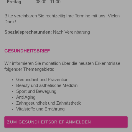
Freitag
08:00 - 11:00
Bitte vereinbaren Sie rechtzeitig Ihre Termine mit uns. Vielen
Dank!
Spezialsprechstunden:
Nach Vereinbarung
GESUNDHEITSBRIEF
Wir informieren Sie monatlich über die neusten Erkenntnisse
folgender Themengebiete:
Gesundheit und Prävention
Beauty und ästhetische Medizin
Sport und Bewegung
Anti Aging
Zahngesundheit und Zahnästhetik
Vitalstoffe und Ernährung
ZUM GESUNDHEITSBRIEF ANMELDEN