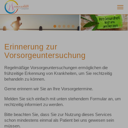
Togg
navi
Previous
Nex
Erinnerung zur
Vorsorgeuntersuchung
Regelmäßige Vorsorgeuntersuchungen ermöglichen die
frühzeitige Erkennung von Krankheiten, um Sie rechtzeitig
behandeln zu können.
Gerne erinnern wir Sie an Ihre Vorsorgetermine.
Melden Sie sich einfach mit unten stehendem Formular an, um
rechtzeitig informiert zu werden.
Bitte beachten Sie, dass Sie zur Nutzung dieses Services
schon mindestens einmal als Patient bei uns gewesen sein
müssen.