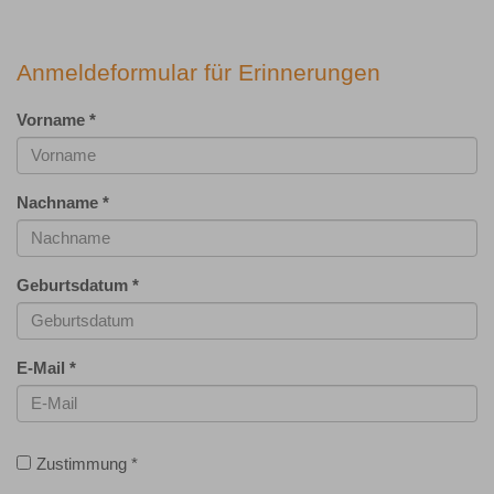
Anmeldeformular für Erinnerungen
Vorname
*
Nachname
*
Geburtsdatum
*
E-Mail
*
Zustimmung
*