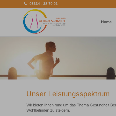
03334 - 38 70 01
Home
Previous
Unser Leistungsspektrum
Wir bieten Ihnen rund um das Thema Gesundheit Ber
Wohlbefinden zu steigern.