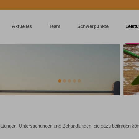
Aktuelles
Team
Schwerpunkte
Leist
atungen, Untersuchungen und Behandlungen, die dazu beitragen kön