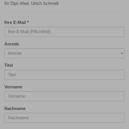
Ihr Dipl.-Med. Ulrich Schmidt
Ihre E-Mail
*
Anrede
Titel
Vorname
Nachname