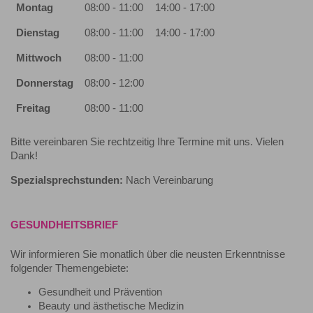
Montag
08:00 - 11:00
14:00 - 17:00
Dienstag
08:00 - 11:00
14:00 - 17:00
Mittwoch
08:00 - 11:00
Donnerstag
08:00 - 12:00
Freitag
08:00 - 11:00
Bitte vereinbaren Sie rechtzeitig Ihre Termine mit uns. Vielen
Dank!
Spezialsprechstunden:
Nach Vereinbarung
GESUNDHEITSBRIEF
Wir informieren Sie monatlich über die neusten Erkenntnisse
folgender Themengebiete:
Gesundheit und Prävention
Beauty und ästhetische Medizin